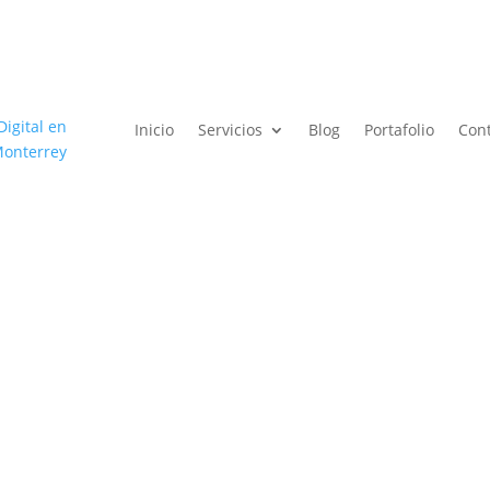
Inicio
Servicios
Blog
Portafolio
Con