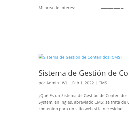
———–
Mi area de interes:
Sistema de Gestión de Co
por
Admin_ WL
|
Feb 1, 2022
|
CMS
¿Qué Es un Sistema de Gestión de Contenidos
System, en inglés, abreviado CMS) se trata de u
contenido para un sitio web si la necesidad...