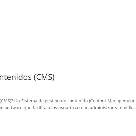
ntenidos (CMS)
 (CMS)? Un Sistema de gestión de contenido (Content Management
n software que facilita a los usuarios crear, administrar y modifica