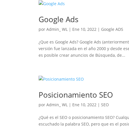
Google Ads
por
Admin_ WL
|
Ene 10, 2022
|
Google ADS
¿Que es Google Ads? Google Ads (anteriorment
versión fue lanzada en el año 2000 y desde es
es posible crear anuncios de Búsqueda, de...
Posicionamiento SEO
por
Admin_ WL
|
Ene 10, 2022
|
SEO
¿Qué es el SEO o posicionamiento SEO? Cualq
escuchado la palabra SEO, pero que es el posi