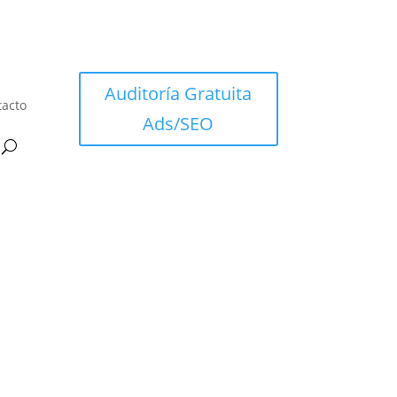
Auditoría Gratuita
tacto
Ads/SEO