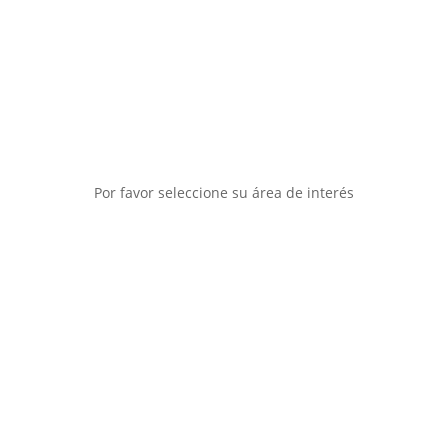
Por favor seleccione su área de interés