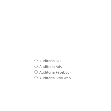
Auditoria SEO
Auditoria Ads
Auditoria Facebook
Auditoria Sitio web