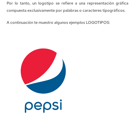
Por lo tanto, un logotipo se refiere a una representación gráfica
compuesta exclusivamente por palabras o caracteres tipográficos.
A continuación te muestro algunos ejemplos LOGOTIPOS: