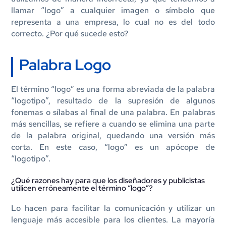
llamar “logo” a cualquier imagen o símbolo que
representa a una empresa, lo cual no es del todo
correcto. ¿Por qué sucede esto?
Palabra Logo
El término “logo” es una forma abreviada de la palabra
“logotipo”, resultado de la supresión de algunos
fonemas o sílabas al final de una palabra. En palabras
más sencillas, se refiere a cuando se elimina una parte
de la palabra original, quedando una versión más
corta. En este caso, “logo” es un apócope de
“logotipo”.
¿Qué razones hay para que los diseñadores y publicistas
utilicen erróneamente el término “logo”?
Lo hacen para facilitar la comunicación y utilizar un
lenguaje más accesible para los clientes. La mayoría