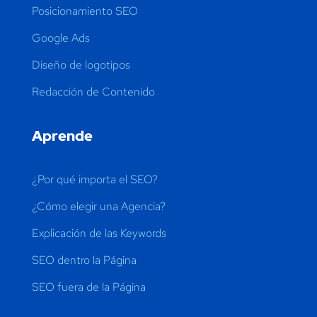
Posicionamiento SEO
Google Ads
Diseño de logotipos
Redacción de Contenido
Aprende
¿Por qué importa el SEO?
¿Cómo elegir una Agencia?
Explicación de las Keywords
SEO dentro la Página
SEO fuera de la Página