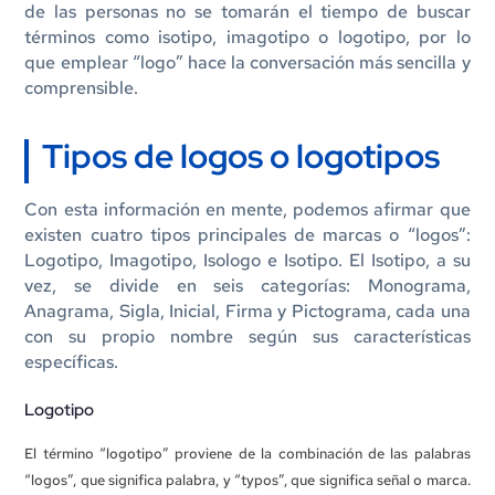
de las personas no se tomarán el tiempo de buscar
términos como isotipo, imagotipo o logotipo, por lo
que emplear “logo” hace la conversación más sencilla y
comprensible.
Tipos de logos o logotipos
Con esta información en mente, podemos afirmar que
existen cuatro tipos principales de marcas o “logos”:
Logotipo, Imagotipo, Isologo e Isotipo. El Isotipo, a su
vez, se divide en seis categorías: Monograma,
Anagrama, Sigla, Inicial, Firma y Pictograma, cada una
con su propio nombre según sus características
específicas.
Logotipo
El término “logotipo” proviene de la combinación de las palabras
“logos”, que significa palabra, y “typos”, que significa señal o marca.