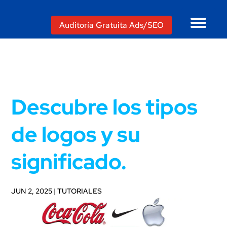
Auditoría Gratuita Ads/SEO
Descubre los tipos
de logos y su
significado.
JUN 2, 2025
|
TUTORIALES