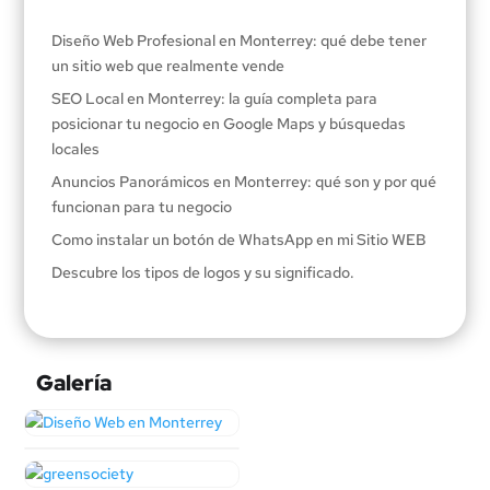
Diseño Web Profesional en Monterrey: qué debe tener
un sitio web que realmente vende
SEO Local en Monterrey: la guía completa para
posicionar tu negocio en Google Maps y búsquedas
locales
Anuncios Panorámicos en Monterrey: qué son y por qué
funcionan para tu negocio
Como instalar un botón de WhatsApp en mi Sitio WEB
Descubre los tipos de logos y su significado.
Galería