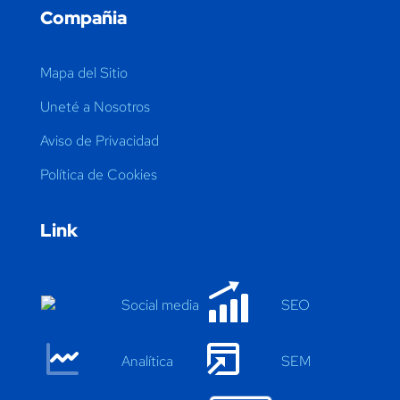
Compañia
Mapa del Sitio
Uneté a Nosotros
Aviso de Privacidad
Política de Cookies
Link
Social media
SEO
Anal
í
tica
SEM