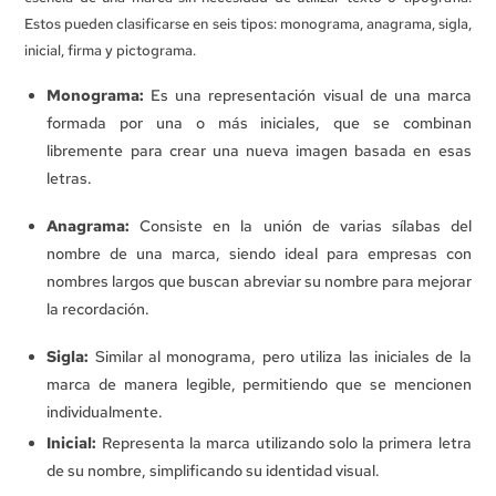
Estos pueden clasificarse en seis tipos: monograma, anagrama, sigla,
inicial, firma y pictograma.
Monograma:
Es una representación visual de una marca
formada por una o más iniciales, que se combinan
libremente para crear una nueva imagen basada en esas
letras.
Anagrama:
Consiste en la unión de varias sílabas del
nombre de una marca, siendo ideal para empresas con
nombres largos que buscan abreviar su nombre para mejorar
la recordación.
Sigla:
Similar al monograma, pero utiliza las iniciales de la
marca de manera legible, permitiendo que se mencionen
individualmente.
Inicial:
Representa la marca utilizando solo la primera letra
de su nombre, simplificando su identidad visual.