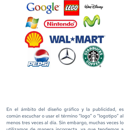
En el ámbito del diseño gráfico y la publicidad, es
común escuchar o usar el término “logo” o “logotipo” al
menos tres veces al día. Sin embargo, muchas veces lo
utilizamos de manera incorrecta, ya que tendemos a