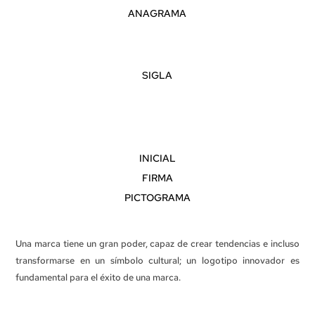
ANAGRAMA
SIGLA
INICIAL
FIRMA
PICTOGRAMA
Una marca tiene un gran poder, capaz de crear tendencias e incluso
transformarse en un símbolo cultural; un logotipo innovador es
fundamental para el éxito de una marca.