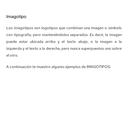
Imagotipo
Los imagotipos son logotipos que combinan una imagen o símbolo
con tipografía, pero manteniéndolos separados. Es decir, la imagen
puede estar ubicada arriba y el texto abajo, o la imagen a la
izquierda y el texto a la derecha, pero nunca superpuestos uno sobre
el otro.
A continuación te muestro algunos ejemplos de IMAGOTIPOS: