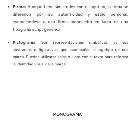
Firma:
Aunque tiene similitudes con el logotipo, la firma se
diferencia por su autenticidad y estilo personal,
asemejándose a una firma manuscrita en lugar de una
tipografía script genérica.
Pictograma:
Son representaciones simbólicas, ya sea
abstractas o figurativas, que acompañan el logotipo de una
marca. Pueden utilizarse solas o junto con el texto para reforzar
la identidad visual de la marca.
MONOGRAMA