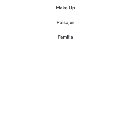
Make Up
Paisajes
Familia