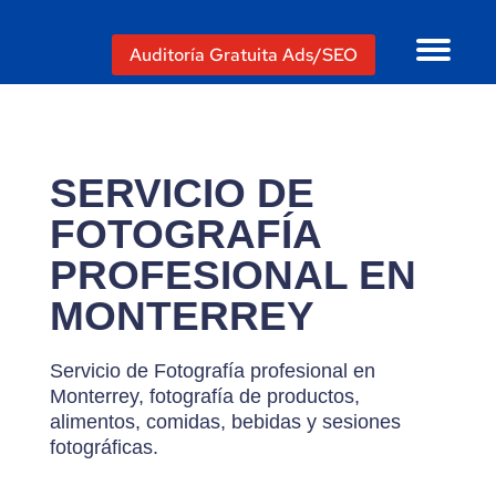
Auditoría Gratuita Ads/SEO
SERVICIO DE
FOTOGRAFÍA
PROFESIONAL EN
MONTERREY
Servicio de Fotografía profesional en
Monterrey, fotografía de productos,
alimentos, comidas, bebidas y sesiones
fotográficas.