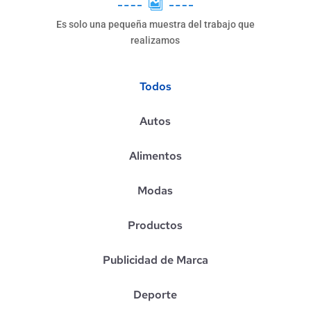

Es solo una pequeña muestra del trabajo que
realizamos
Todos
Autos
Alimentos
Modas
Productos
Publicidad de Marca
Deporte