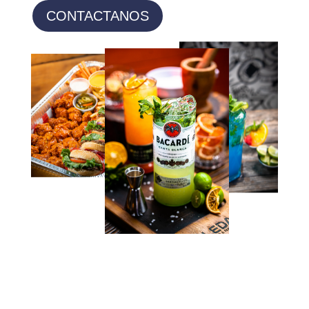
CONTACTANOS