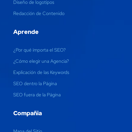
Diseño de logotipos
Redacción de Contenido
Aprende
¿Por qué importa el SEO?
¿Cómo elegir una Agencia?
Explicación de las Keywords
SEO dentro la Página
SEO fuera de la Página
Compañia
Mapa del Sitio