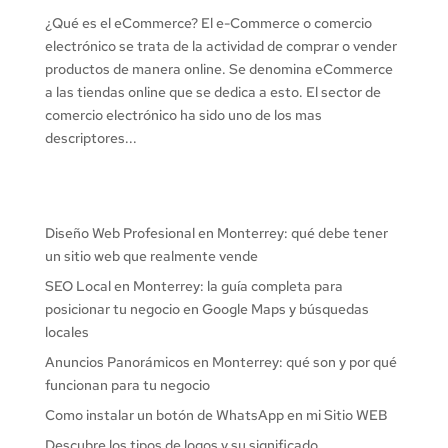
¿Qué es el eCommerce? El e-Commerce o comercio
electrónico se trata de la actividad de comprar o vender
productos de manera online. Se denomina eCommerce
a las tiendas online que se dedica a esto. El sector de
comercio electrónico ha sido uno de los mas
descriptores...
Diseño Web Profesional en Monterrey: qué debe tener
un sitio web que realmente vende
SEO Local en Monterrey: la guía completa para
posicionar tu negocio en Google Maps y búsquedas
locales
Anuncios Panorámicos en Monterrey: qué son y por qué
funcionan para tu negocio
Como instalar un botón de WhatsApp en mi Sitio WEB
Descubre los tipos de logos y su significado.