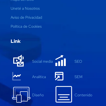
Uneté a Nosotros
Aviso de Privacidad
Política de Cookies
Link
Social media
SEO
Anal
í
tica
SEM
Diseño
Contenido