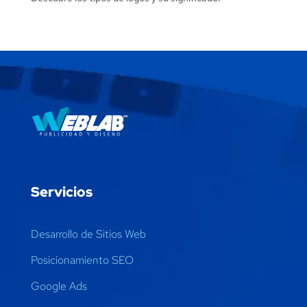
Servicios
Desarrollo de Sitios Web
Posicionamiento SEO
Google Ads