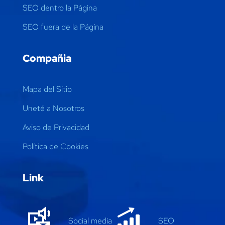
SEO dentro la Página
SEO fuera de la Página
Compañia
Mapa del Sitio
Uneté a Nosotros
Aviso de Privacidad
Política de Cookies
Link
Social media
SEO