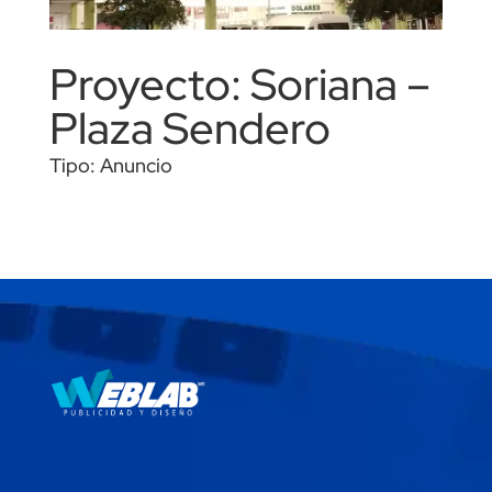
Proyecto: Soriana –
Plaza Sendero
Tipo: Anuncio