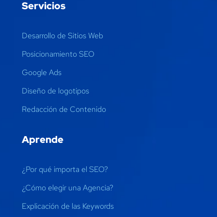
Servicios
Desarrollo de Sitios Web
Posicionamiento SEO
Google Ads
Diseño de logotipos
Redacción de Contenido
Aprende
¿Por qué importa el SEO?
¿Cómo elegir una Agencia?
Explicación de las Keywords