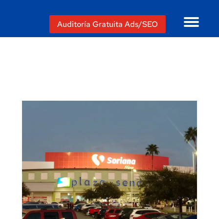
Auditoría Gratuita Ads/SEO