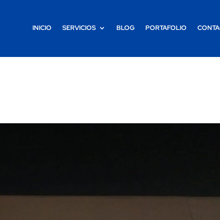
INICIO
SERVICIOS
BLOG
PORTAFOLIO
CONTA