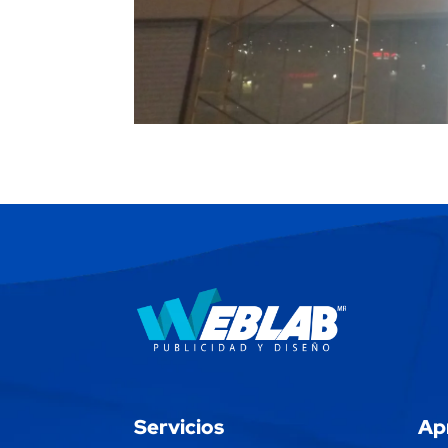
Servicios
Ap