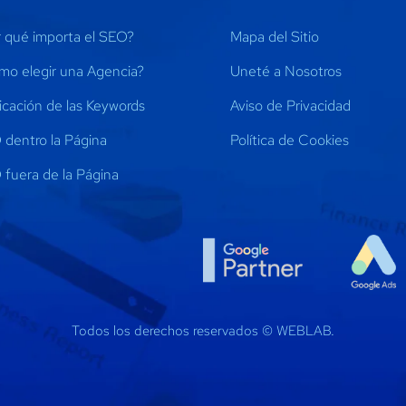
 qué importa el SEO?
Mapa del Sitio
mo elegir una Agencia?
Uneté a Nosotros
icación de las Keywords
Aviso de Privacidad
dentro la Página
Política de Cookies
fuera de la Página
Todos los derechos reservados ©
WEBLAB.