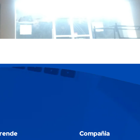
rende
Compañia