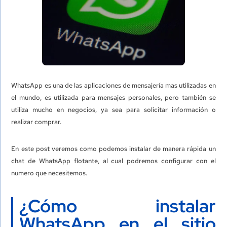
WhatsApp es una de las aplicaciones de mensajería mas utilizadas en
el mundo, es utilizada para mensajes personales, pero también se
utiliza mucho en negocios, ya sea para solicitar información o
realizar comprar.
En este post veremos como podemos instalar de manera rápida un
chat de WhatsApp flotante, al cual podremos configurar con el
numero que necesitemos.
¿Cómo instalar
WhatsApp en el sitio