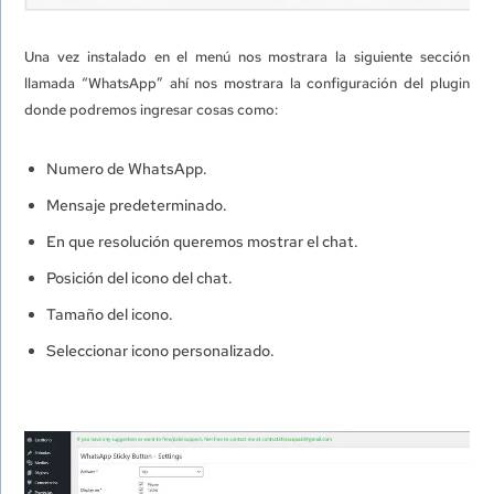
Una vez instalado en el menú nos mostrara la siguiente sección
llamada “WhatsApp” ahí nos mostrara la configuración del plugin
donde podremos ingresar cosas como:
Numero de WhatsApp.
Mensaje predeterminado.
En que resolución queremos mostrar el chat.
Posición del icono del chat.
Tamaño del icono.
Seleccionar icono personalizado.