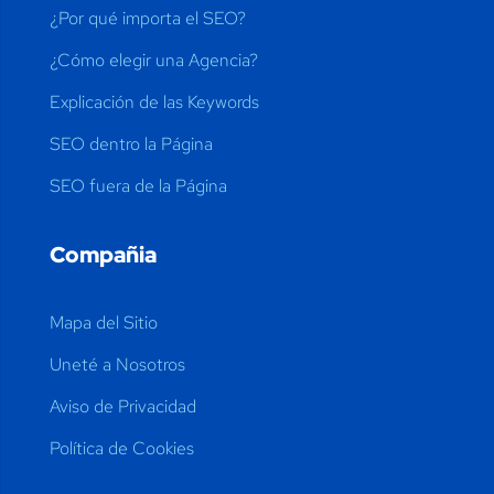
¿Por qué importa el SEO?
¿Cómo elegir una Agencia?
Explicación de las Keywords
SEO dentro la Página
SEO fuera de la Página
Compañia
Mapa del Sitio
Uneté a Nosotros
Aviso de Privacidad
Política de Cookies