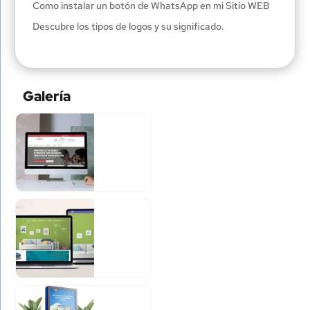
Como instalar un botón de WhatsApp en mi Sitio WEB
Descubre los tipos de logos y su significado.
Galería