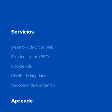
Servicios
Desarrollo de Sitios Web
Posicionamiento SEO
Google Ads
Diseño de logotipos
Redacción de Contenido
Aprende