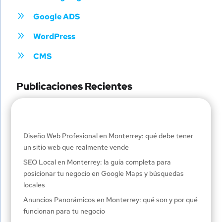
9
Google ADS
9
WordPress
9
CMS
Publicaciones Recientes
Diseño Web Profesional en Monterrey: qué debe tener
un sitio web que realmente vende
SEO Local en Monterrey: la guía completa para
posicionar tu negocio en Google Maps y búsquedas
locales
Anuncios Panorámicos en Monterrey: qué son y por qué
funcionan para tu negocio