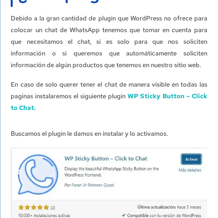
Debido a la gran cantidad de plugin que WordPress no ofrece para
colocar un chat de WhatsApp tenemos que tomar en cuenta para
que necesitamos el chat, si es solo para que nos soliciten
información o si queremos que automáticamente soliciten
información de algún productos que tenemos en nuestro sitio web.
En caso de solo querer tener el chat de manera visible en todas las
paginas instalaremos el siguiente plugin
WP Sticky Button – Click
to Chat.
Buscamos el plugin le damos en instalar y lo activamos.