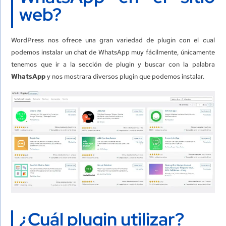
web?
WordPress nos ofrece una gran variedad de plugin con el cual
podemos instalar un chat de WhatsApp muy fácilmente, únicamente
tenemos que ir a la sección de plugin y buscar con la palabra
WhatsApp
y nos mostrara diversos plugin que podemos instalar.
¿Cuál plugin utilizar?