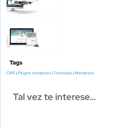
Tags
CMS
|
Plugins wordpress
|
Tutoriales
|
Wordpress
Tal vez te interese…