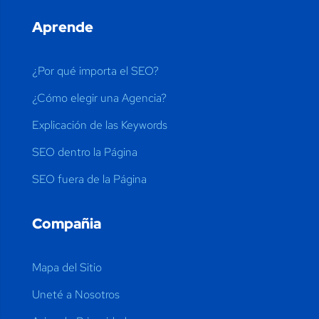
Aprende
¿Por qué importa el SEO?
¿Cómo elegir una Agencia?
Explicación de las Keywords
SEO dentro la Página
SEO fuera de la Página
Compañia
Mapa del Sitio
Uneté a Nosotros