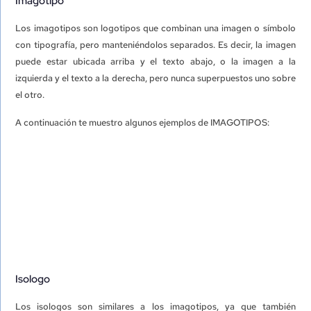
Imagotipo
Los imagotipos son logotipos que combinan una imagen o símbolo
con tipografía, pero manteniéndolos separados. Es decir, la imagen
puede estar ubicada arriba y el texto abajo, o la imagen a la
izquierda y el texto a la derecha, pero nunca superpuestos uno sobre
el otro.
A continuación te muestro algunos ejemplos de IMAGOTIPOS:
Isologo
Los isologos son similares a los imagotipos, ya que también