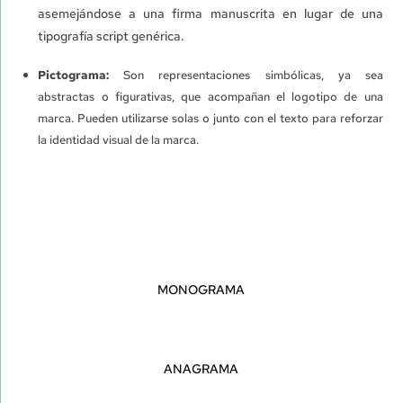
asemejándose a una firma manuscrita en lugar de una
tipografía script genérica.
Pictograma:
Son representaciones simbólicas, ya sea
abstractas o figurativas, que acompañan el logotipo de una
marca. Pueden utilizarse solas o junto con el texto para reforzar
la identidad visual de la marca.
MONOGRAMA
ANAGRAMA