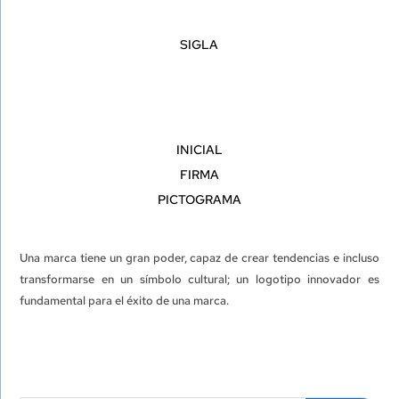
SIGLA
INICIAL
FIRMA
PICTOGRAMA
Una marca tiene un gran poder, capaz de crear tendencias e incluso
transformarse en un símbolo cultural; un logotipo innovador es
fundamental para el éxito de una marca.