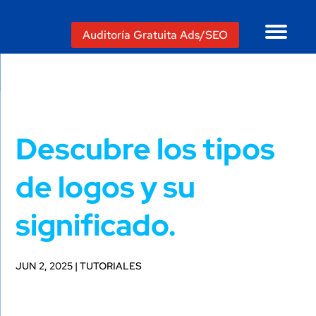
Auditoría Gratuita Ads/SEO
Descubre los tipos
de logos y su
significado.
JUN 2, 2025
|
TUTORIALES