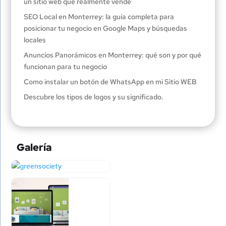
un sitio web que realmente vende
SEO Local en Monterrey: la guía completa para
posicionar tu negocio en Google Maps y búsquedas
locales
Anuncios Panorámicos en Monterrey: qué son y por qué
funcionan para tu negocio
Como instalar un botón de WhatsApp en mi Sitio WEB
Descubre los tipos de logos y su significado.
Galería