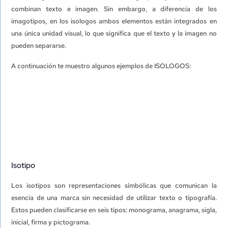
combinan texto e imagen. Sin embargo, a diferencia de los
imagotipos, en los isologos ambos elementos están integrados en
una única unidad visual, lo que significa que el texto y la imagen no
pueden separarse.
A continuación te muestro algunos ejemplos de ISOLOGOS:
Isotipo
Los isotipos son representaciones simbólicas que comunican la
esencia de una marca sin necesidad de utilizar texto o tipografía.
Estos pueden clasificarse en seis tipos: monograma, anagrama, sigla,
inicial, firma y pictograma.