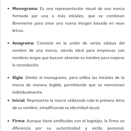
Monograma:
Es una representación visual de una marca
formada por una o más iniciales, que se combinan
libremente para crear una nueva imagen basada en esas
letras.
Anagrama:
Consiste en la unión de varias sílabas del
nombre de una marca, siendo ideal para empresas con
nombres largos que buscan abreviar su nombre para mejorar
la recordación.
Sigla:
Similar al monograma, pero utiliza las iniciales de la
marca de manera legible, permitiendo que se mencionen
individualmente.
Inicial:
Representa la marca utilizando solo la primera letra
de su nombre, simplificando su identidad visual.
Firma:
Aunque tiene similitudes con el logotipo, la firma se
diferencia por su autenticidad y estilo personal,