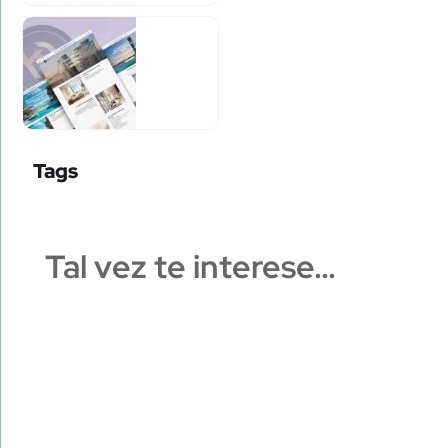
Tags
Tal vez te interese…