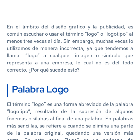
En el ámbito del diseño gráfico y la publicidad, es
común escuchar o usar el término “logo” o “logotipo” al
menos tres veces al día. Sin embargo, muchas veces lo
utilizamos de manera incorrecta, ya que tendemos a
llamar “logo” a cualquier imagen o símbolo que
representa a una empresa, lo cual no es del todo
correcto. ¿Por qué sucede esto?
Palabra Logo
El término “logo” es una forma abreviada de la palabra
“logotipo”, resultado de la supresión de algunos
fonemas o sílabas al final de una palabra. En palabras
más sencillas, se refiere a cuando se elimina una parte
de la palabra original, quedando una versión más