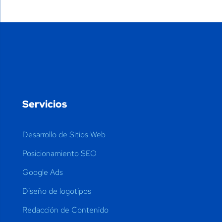
Servicios
Desarrollo de Sitios Web
Posicionamiento SEO
Google Ads
Diseño de logotipos
Redacción de Contenido