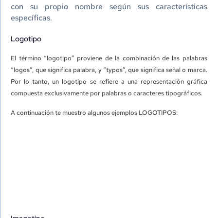
con su propio nombre según sus características
específicas.
Logotipo
El término “logotipo” proviene de la combinación de las palabras
“logos”, que significa palabra, y “typos”, que significa señal o marca.
Por lo tanto, un logotipo se refiere a una representación gráfica
compuesta exclusivamente por palabras o caracteres tipográficos.
A continuación te muestro algunos ejemplos LOGOTIPOS: