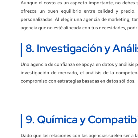
Aunque el costo es un aspecto importante, no debes s
ofrezca un buen equilibrio entre calidad y precio.
personalizadas. Al elegir una agencia de marketing, t
agencia que no esté alineada con tus necesidades, podrí
8. Investigación y Análi
Una agencia de confianza se apoya en datos y análisis
investigación de mercado, el análisis de la competen
compromiso con estrategias basadas en datos sólidos.
9. Química y Compatib
Dado que las relaciones con las agencias suelen ser a l