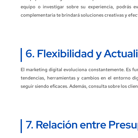
equipo o investigar sobre su experiencia, podrás e
complementaria te brindará soluciones creativas y efect
6. Flexibilidad y Actua
El marketing digital evoluciona constantemente. Es fun
tendencias, herramientas y cambios en el entorno di
seguir siendo eficaces. Además, consulta sobre los clien
7. Relación entre Pres