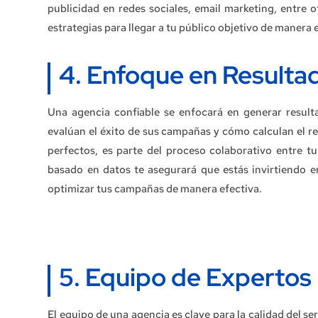
publicidad en redes sociales, email marketing, entre o
estrategias para llegar a tu público objetivo de manera 
4. Enfoque en Resulta
Una agencia confiable se enfocará en generar resul
evalúan el éxito de sus campañas y cómo calculan el re
perfectos, es parte del proceso colaborativo entre t
basado en datos te asegurará que estás invirtiendo e
optimizar tus campañas de manera efectiva.
5. Equipo de Expertos
El equipo de una agencia es clave para la calidad del se