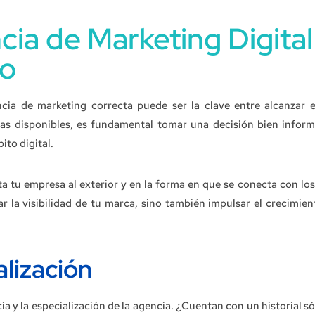
cia de Marketing Digital
io
ncia de marketing correcta puede ser la clave entre alcanzar e
ias disponibles, es fundamental tomar una decisión bien infor
ito digital.
a tu empresa al exterior y en la forma en que se conecta con los 
 la visibilidad de tu marca, sino también impulsar el crecimien
alización
ia y la especialización de la agencia. ¿Cuentan con un historial só