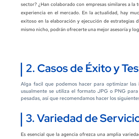
sector? ¿Han colaborado con empresas similares a la t
experiencia en el mercado. En la actualidad, hay muc
exitoso en la elaboración y ejecución de estrategias d
mismo nicho, podrán ofrecerte una mejor asesoría y log
2. Casos de Éxito y Te
Alga facil que podemos hacer para optimizar las i
usualmente se utiliza el formato JPG o PNG para
pesadas, así que recomendamos hacer los siguiente
3. Variedad de Servici
Es esencial que la agencia ofrezca una amplia varieda