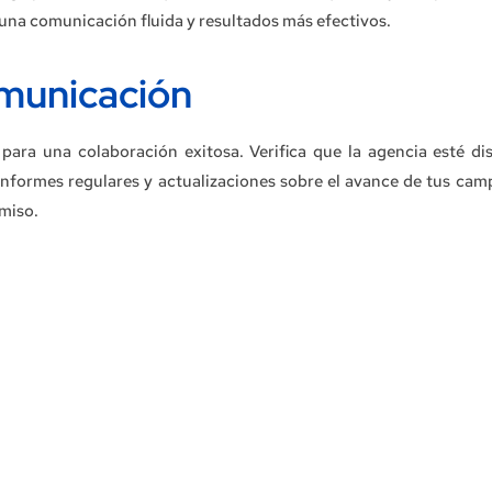
na comunicación fluida y resultados más efectivos.
omunicación
ara una colaboración exitosa. Verifica que la agencia esté di
nformes regulares y actualizaciones sobre el avance de tus cam
miso.