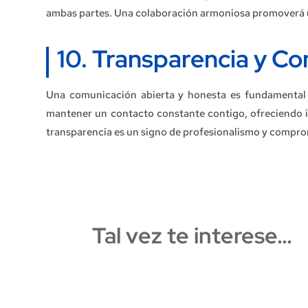
ambas partes. Una colaboración armoniosa promoverá u
10. Transparencia y C
Una comunicación abierta y honesta es fundamental p
mantener un contacto constante contigo, ofreciendo i
transparencia es un signo de profesionalismo y compro
Tal vez te interese…